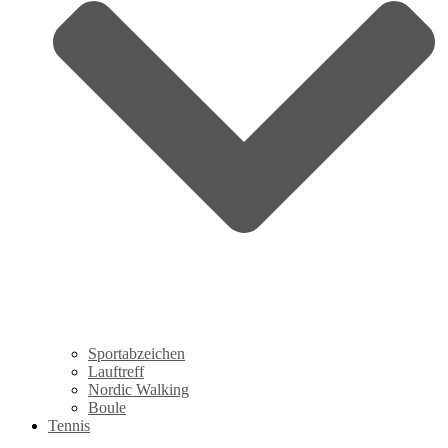
Sportabzeichen
Lauftreff
Nordic Walking
Boule
Tennis