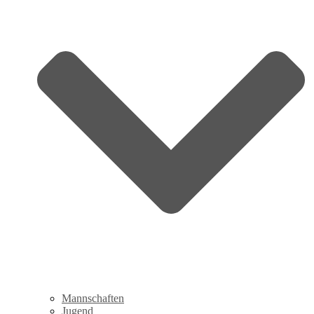
Mannschaften
Jugend