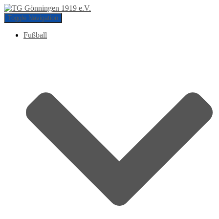
Toggle Navigation
Fußball