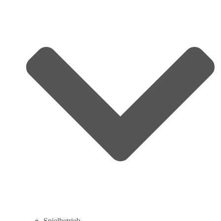
Spielbetrieb