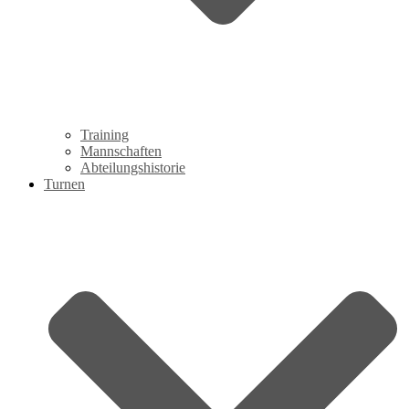
Training
Mannschaften
Abteilungshistorie
Turnen