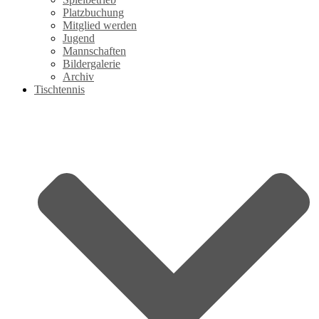
Platzbuchung
Mitglied werden
Jugend
Mannschaften
Bildergalerie
Archiv
Tischtennis