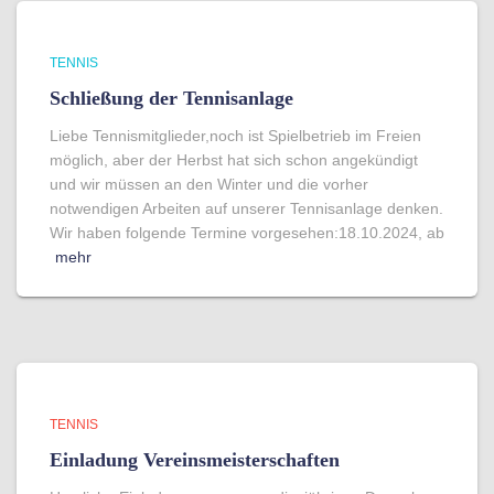
TENNIS
Schließung der Tennisanlage
Liebe Tennismitglieder,noch ist Spielbetrieb im Freien
möglich, aber der Herbst hat sich schon angekündigt
und wir müssen an den Winter und die vorher
notwendigen Arbeiten auf unserer Tennisanlage denken.
Wir haben folgende Termine vorgesehen:18.10.2024, ab
mehr
TENNIS
Einladung Vereinsmeisterschaften