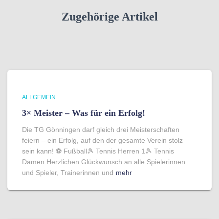
Zugehörige Artikel
ALLGEMEIN
3× Meister – Was für ein Erfolg!
Die TG Gönningen darf gleich drei Meisterschaften
feiern – ein Erfolg, auf den der gesamte Verein stolz
sein kann! ⚽ Fußball🎾 Tennis Herren 1🎾 Tennis
Damen Herzlichen Glückwunsch an alle Spielerinnen
und Spieler, Trainerinnen und
mehr