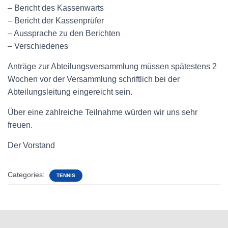
– Bericht des Kassenwarts
– Bericht der Kassenprüfer
– Aussprache zu den Berichten
– Verschiedenes
Anträge zur Abteilungsversammlung müssen spätestens 2
Wochen vor der Versammlung schriftlich bei der
Abteilungsleitung eingereicht sein.
Über eine zahlreiche Teilnahme würden wir uns sehr
freuen.
Der Vorstand
Categories:
TENNIS