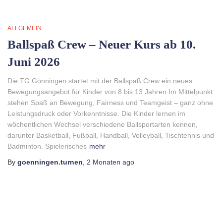
ALLGEMEIN
Ballspaß Crew – Neuer Kurs ab 10.
Juni 2026
Die TG Gönningen startet mit der Ballspaß Crew ein neues
Bewegungsangebot für Kinder von 8 bis 13 Jahren.Im Mittelpunkt
stehen Spaß an Bewegung, Fairness und Teamgeist – ganz ohne
Leistungsdruck oder Vorkenntnisse. Die Kinder lernen im
wöchentlichen Wechsel verschiedene Ballsportarten kennen,
darunter Basketball, Fußball, Handball, Volleyball, Tischtennis und
Badminton. Spielerisches
mehr
By
goenningen.turnen
,
2 Monaten
ago