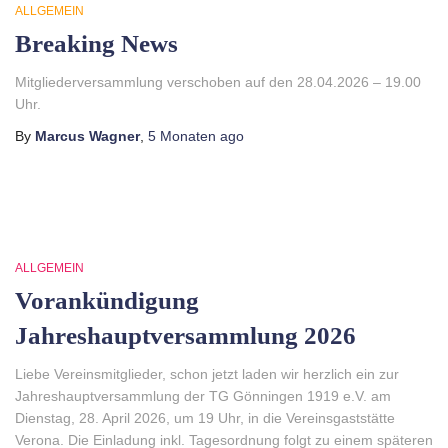
ALLGEMEIN
Breaking News
Mitgliederversammlung verschoben auf den 28.04.2026 – 19.00
Uhr.
By
Marcus Wagner
,
5 Monaten
ago
ALLGEMEIN
Vorankündigung
Jahreshauptversammlung 2026
Liebe Vereinsmitglieder, schon jetzt laden wir herzlich ein zur
Jahreshauptversammlung der TG Gönningen 1919 e.V. am
Dienstag, 28. April 2026, um 19 Uhr, in die Vereinsgaststätte
Verona. Die Einladung inkl. Tagesordnung folgt zu einem späteren