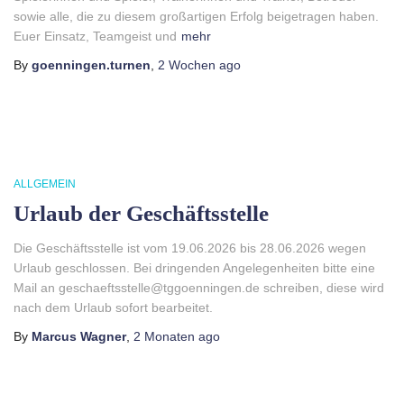
sowie alle, die zu diesem großartigen Erfolg beigetragen haben.
Euer Einsatz, Teamgeist und
mehr
By
goenningen.turnen
,
2 Wochen
ago
ALLGEMEIN
Urlaub der Geschäftsstelle
Die Geschäftsstelle ist vom 19.06.2026 bis 28.06.2026 wegen
Urlaub geschlossen. Bei dringenden Angelegenheiten bitte eine
Mail an geschaeftsstelle@tggoenningen.de schreiben, diese wird
nach dem Urlaub sofort bearbeitet.
By
Marcus Wagner
,
2 Monaten
ago