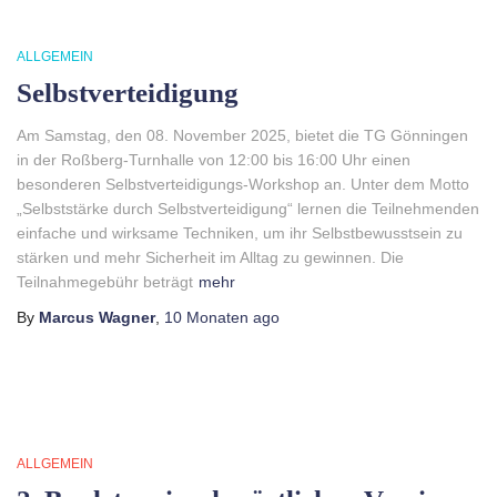
ALLGEMEIN
Selbstverteidigung
Am Samstag, den 08. November 2025, bietet die TG Gönningen
in der Roßberg-Turnhalle von 12:00 bis 16:00 Uhr einen
besonderen Selbstverteidigungs-Workshop an. Unter dem Motto
„Selbststärke durch Selbstverteidigung“ lernen die Teilnehmenden
einfache und wirksame Techniken, um ihr Selbstbewusstsein zu
stärken und mehr Sicherheit im Alltag zu gewinnen. Die
Teilnahmegebühr beträgt
mehr
By
Marcus Wagner
,
10 Monaten
ago
ALLGEMEIN