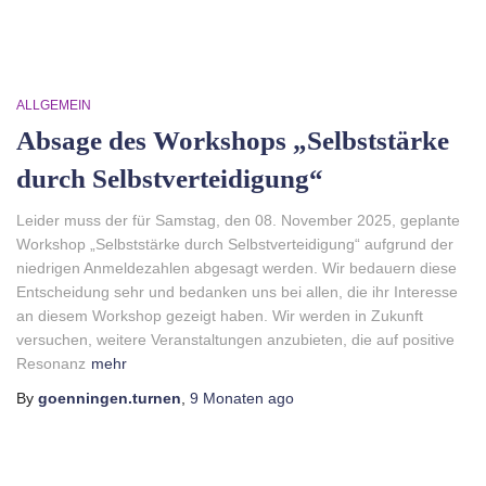
ALLGEMEIN
Absage des Workshops „Selbststärke
durch Selbstverteidigung“
Leider muss der für Samstag, den 08. November 2025, geplante
Workshop „Selbststärke durch Selbstverteidigung“ aufgrund der
niedrigen Anmeldezahlen abgesagt werden. Wir bedauern diese
Entscheidung sehr und bedanken uns bei allen, die ihr Interesse
an diesem Workshop gezeigt haben. Wir werden in Zukunft
versuchen, weitere Veranstaltungen anzubieten, die auf positive
Resonanz
mehr
By
goenningen.turnen
,
9 Monaten
ago