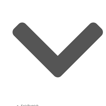
Spielbetrieb