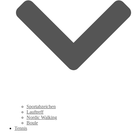
Sportabzeichen
Lauftreff
Nordic Walking
Boule
Tennis