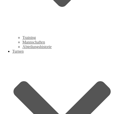
Training
Mannschaften
Abteilungshistorie
Turnen