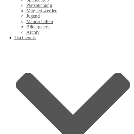
Platzbuchung
Mitglied werden
Jugend
Mannschaften
Bildergalerie
Archiv
Tischtennis