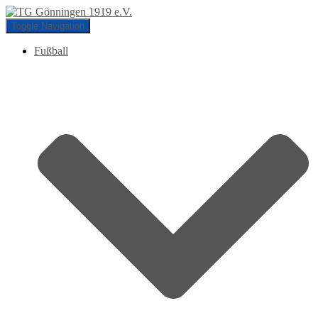
Toggle Navigation
Fußball