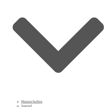
Mannschaften
Jugend