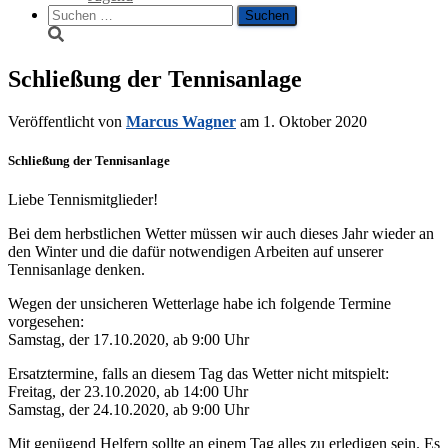
Suche
nach:
Schließung der Tennisanlage
Veröffentlicht von
Marcus Wagner
am
1. Oktober 2020
Schließung der Tennisanlage
Liebe Tennismitglieder!
Bei dem herbstlichen Wetter müssen wir auch dieses Jahr wieder an
den Winter und die dafür notwendigen Arbeiten auf unserer
Tennisanlage denken.
Wegen der unsicheren Wetterlage habe ich folgende Termine
vorgesehen:
Samstag, der 17.10.2020, ab 9:00 Uhr
Ersatztermine, falls an diesem Tag das Wetter nicht mitspielt:
Freitag, der 23.10.2020, ab 14:00 Uhr
Samstag, der 24.10.2020, ab 9:00 Uhr
Mit genügend Helfern sollte an einem Tag alles zu erledigen sein. Es