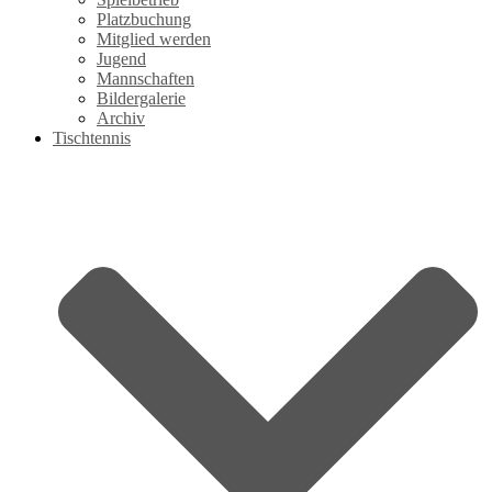
Platzbuchung
Mitglied werden
Jugend
Mannschaften
Bildergalerie
Archiv
Tischtennis