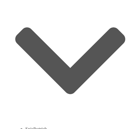
Spielbetrieb