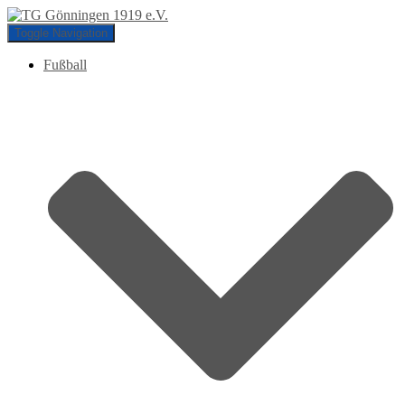
Toggle Navigation
Fußball