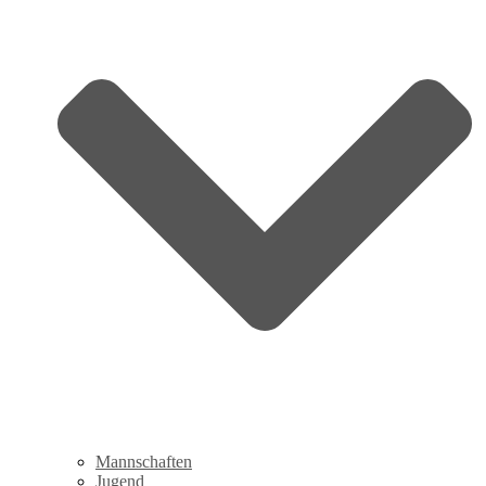
Mannschaften
Jugend