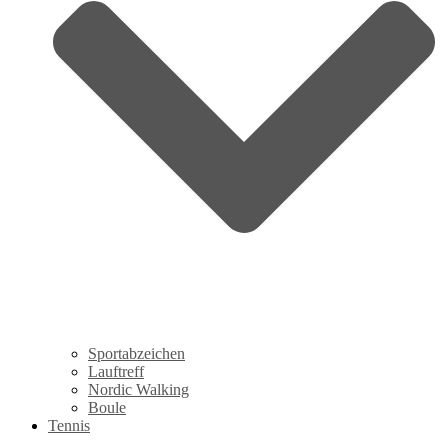
Sportabzeichen
Lauftreff
Nordic Walking
Boule
Tennis