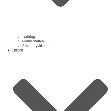
Training
Mannschaften
Abteilungshistorie
Turnen