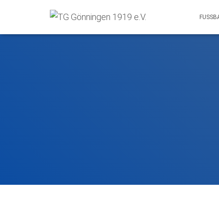
FUSSB