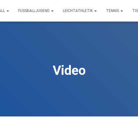
ALL
FUSSBALLJUGEND
LEICHTATHLETIK
TENNIS
TI
Video