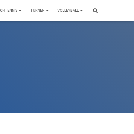
SCHTENNIS
TURNEN
VOLLEYBALL