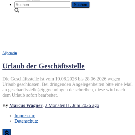
Suche
nach:
Urlaub
Allgemein
Urlaub der Geschäftsstelle
Die Geschäftsstelle ist vom 19.06.2026 bis 28.06.2026 wegen
Urlaub geschlossen. Bei dringenden Angelegenheiten bitte eine Mail
an geschaeftsstelle@tggoenningen.de schreiben, diese wird nach
dem Urlaub sofort bearbeitet.
By
Marcus Wagner
,
2 Monaten
11. Juni 2026
ago
Impressum
Datenschutz