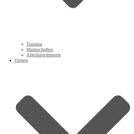
Training
Mannschaften
Abteilungshistorie
Turnen