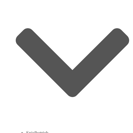
Spielbetrieb