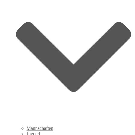
Mannschaften
Jugend