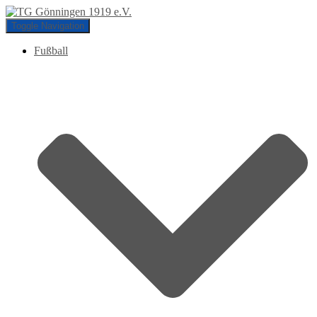
Toggle Navigation
Fußball