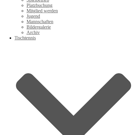
Platzbuchung
Mitglied werden
Jugend
Mannschaften
Bildergalerie
Archiv
Tischtennis