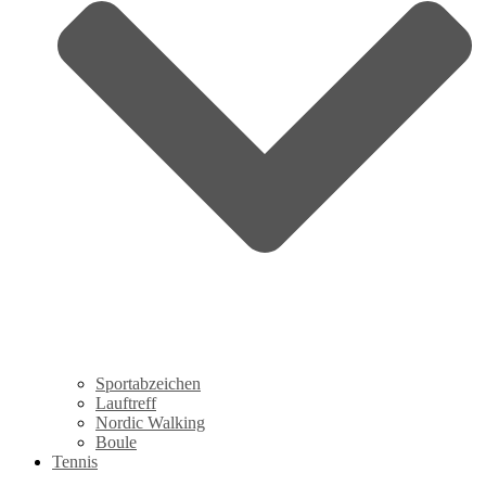
Sportabzeichen
Lauftreff
Nordic Walking
Boule
Tennis