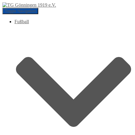
Toggle Navigation
Fußball