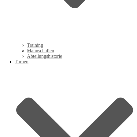
Training
Mannschaften
Abteilungshistorie
Turnen