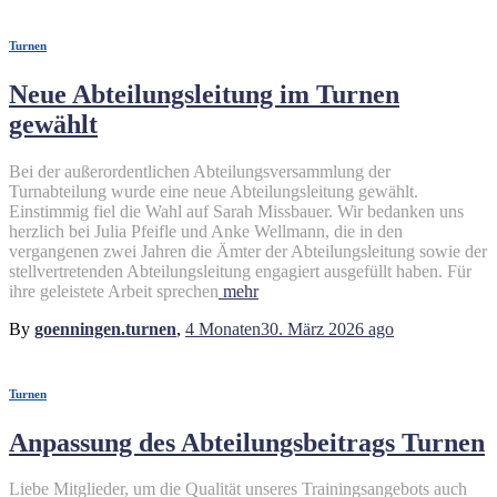
Turnen
Neue Abteilungsleitung im Turnen
gewählt
Bei der außerordentlichen Abteilungsversammlung der
Turnabteilung wurde eine neue Abteilungsleitung gewählt.
Einstimmig fiel die Wahl auf Sarah Missbauer. Wir bedanken uns
herzlich bei Julia Pfeifle und Anke Wellmann, die in den
vergangenen zwei Jahren die Ämter der Abteilungsleitung sowie der
stellvertretenden Abteilungsleitung engagiert ausgefüllt haben. Für
ihre geleistete Arbeit sprechen
mehr
By
goenningen.turnen
,
4 Monaten
30. März 2026
ago
Turnen
Anpassung des Abteilungsbeitrags Turnen
Liebe Mitglieder, um die Qualität unseres Trainingsangebots auch