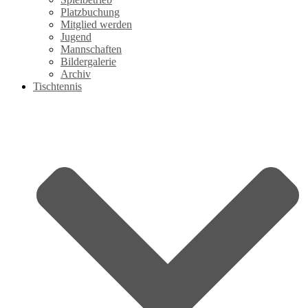
Platzbuchung
Mitglied werden
Jugend
Mannschaften
Bildergalerie
Archiv
Tischtennis