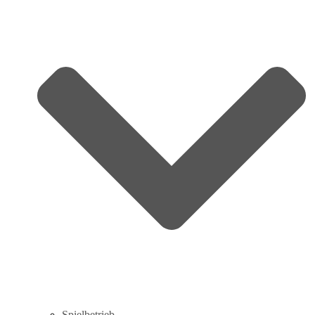
Spielbetrieb