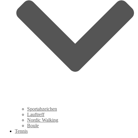
Sportabzeichen
Lauftreff
Nordic Walking
Boule
Tennis