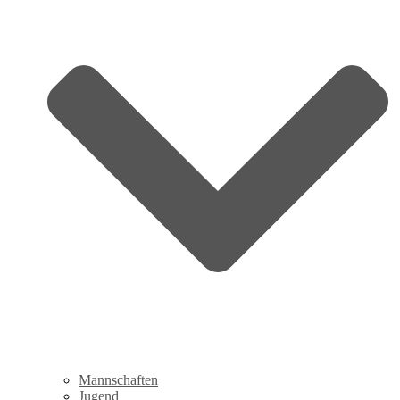
Mannschaften
Jugend