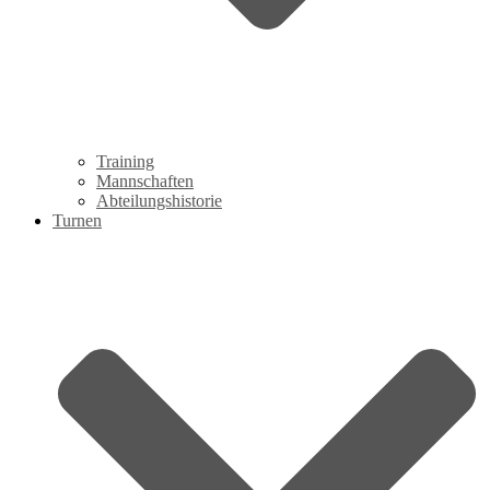
Training
Mannschaften
Abteilungshistorie
Turnen