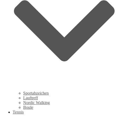
Sportabzeichen
Lauftreff
Nordic Walking
Boule
Tennis