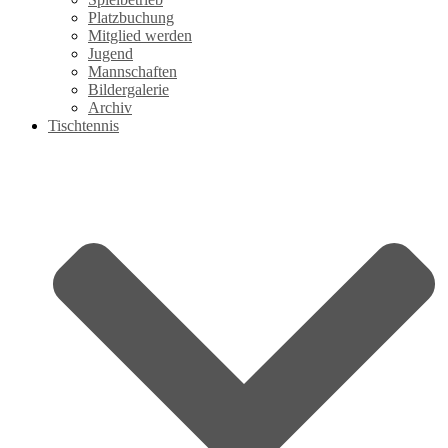
Platzbuchung
Mitglied werden
Jugend
Mannschaften
Bildergalerie
Archiv
Tischtennis