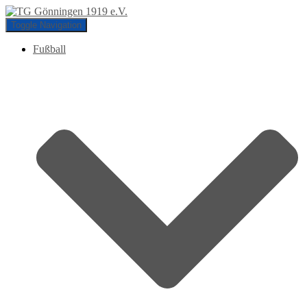
Toggle Navigation
Fußball