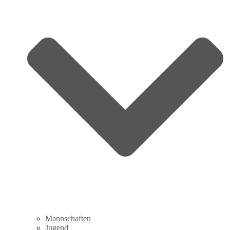
Mannschaften
Jugend