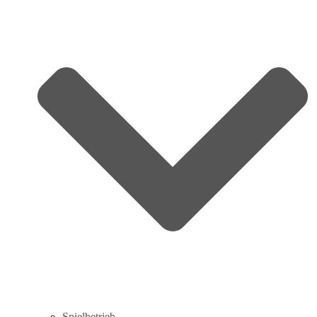
Spielbetrieb