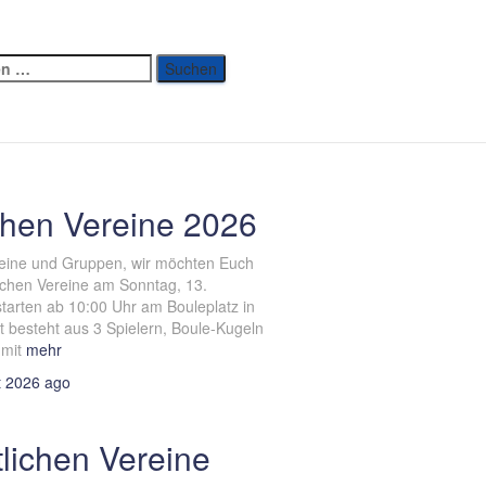
ichen Vereine 2026
reine und Gruppen, wir möchten Euch
lichen Vereine am Sonntag, 13.
tarten ab 10:00 Uhr am Bouleplatz in
 besteht aus 3 Spielern, Boule-Kugeln
mit
mehr
t 2026
ago
tlichen Vereine