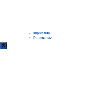
Impressum
Datenschutz