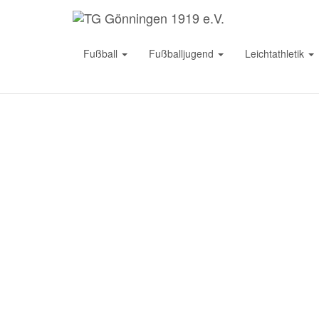
Fußball
Fußballjugend
Leichtathletik