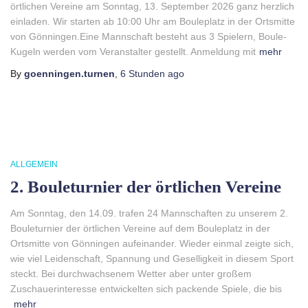
örtlichen Vereine am Sonntag, 13. September 2026 ganz herzlich
einladen. Wir starten ab 10:00 Uhr am Bouleplatz in der Ortsmitte
von Gönningen.Eine Mannschaft besteht aus 3 Spielern, Boule-
Kugeln werden vom Veranstalter gestellt. Anmeldung mit
mehr
By
goenningen.turnen
,
6 Stunden
ago
ALLGEMEIN
2. Bouleturnier der örtlichen Vereine
Am Sonntag, den 14.09. trafen 24 Mannschaften zu unserem 2.
Bouleturnier der örtlichen Vereine auf dem Bouleplatz in der
Ortsmitte von Gönningen aufeinander. Wieder einmal zeigte sich,
wie viel Leidenschaft, Spannung und Geselligkeit in diesem Sport
steckt. Bei durchwachsenem Wetter aber unter großem
Zuschauerinteresse entwickelten sich packende Spiele, die bis
mehr