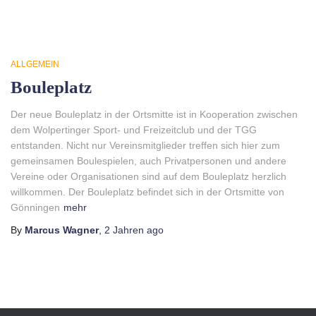
ALLGEMEIN
Bouleplatz
Der neue Bouleplatz in der Ortsmitte ist in Kooperation zwischen
dem Wolpertinger Sport- und Freizeitclub und der TGG
entstanden. Nicht nur Vereinsmitglieder treffen sich hier zum
gemeinsamen Boulespielen, auch Privatpersonen und andere
Vereine oder Organisationen sind auf dem Bouleplatz herzlich
willkommen. Der Bouleplatz befindet sich in der Ortsmitte von
Gönningen
mehr
By
Marcus Wagner
,
2 Jahren
ago