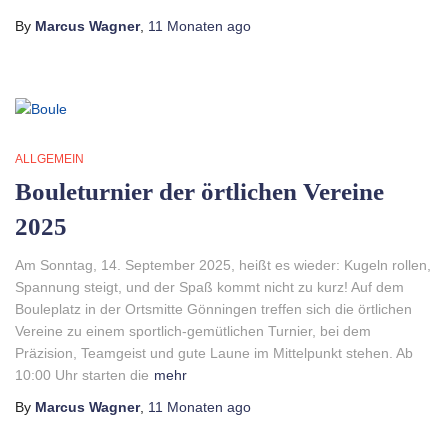
By
Marcus Wagner
,
11 Monaten
ago
ALLGEMEIN
Bouleturnier der örtlichen Vereine
2025
Am Sonntag, 14. September 2025, heißt es wieder: Kugeln rollen,
Spannung steigt, und der Spaß kommt nicht zu kurz! Auf dem
Bouleplatz in der Ortsmitte Gönningen treffen sich die örtlichen
Vereine zu einem sportlich-gemütlichen Turnier, bei dem
Präzision, Teamgeist und gute Laune im Mittelpunkt stehen. Ab
10:00 Uhr starten die
mehr
By
Marcus Wagner
,
11 Monaten
ago