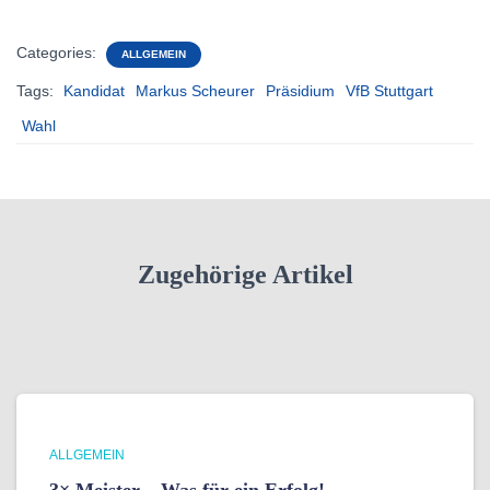
Categories:
ALLGEMEIN
Tags:
Kandidat
Markus Scheurer
Präsidium
VfB Stuttgart
Wahl
Zugehörige Artikel
ALLGEMEIN