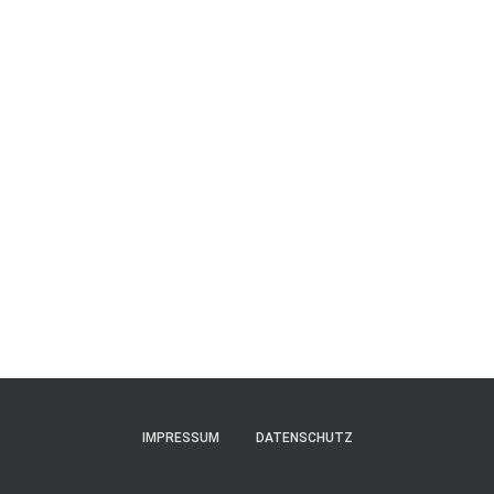
IMPRESSUM
DATENSCHUTZ