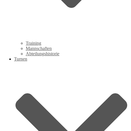
Training
Mannschaften
Abteilungshistorie
Turnen