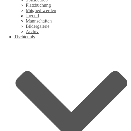
Platzbuchung
Mitglied werden
Jugend
Mannschaften
Bildergalerie
Archiv
Tischtennis