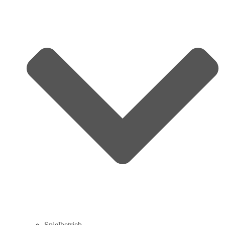
Spielbetrieb