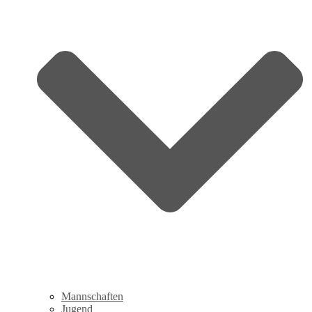
Mannschaften
Jugend