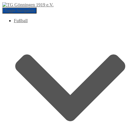
Toggle Navigation
Fußball