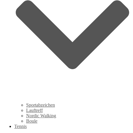
Sportabzeichen
Lauftreff
Nordic Walking
Boule
Tennis