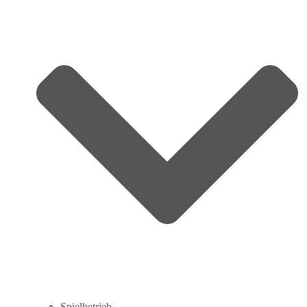
Spielbetrieb