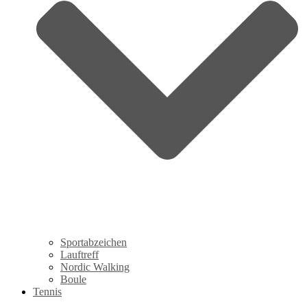
Sportabzeichen
Lauftreff
Nordic Walking
Boule
Tennis