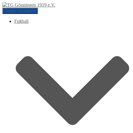
Toggle Navigation
Fußball