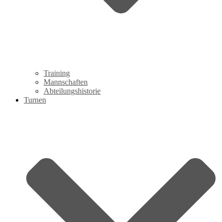
Training
Mannschaften
Abteilungshistorie
Turnen