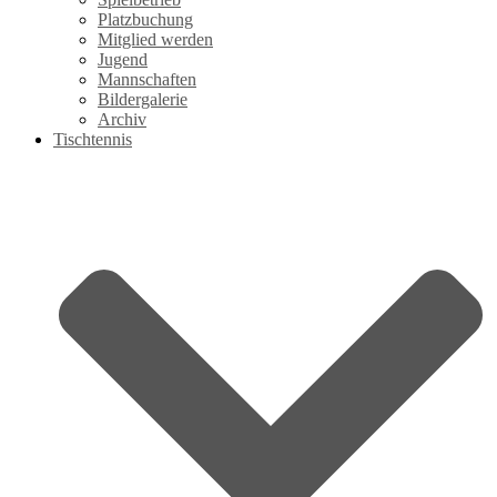
Platzbuchung
Mitglied werden
Jugend
Mannschaften
Bildergalerie
Archiv
Tischtennis