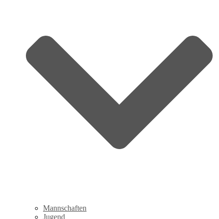
Mannschaften
Jugend