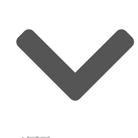
Spielbetrieb