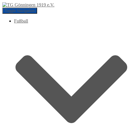
Toggle Navigation
Fußball