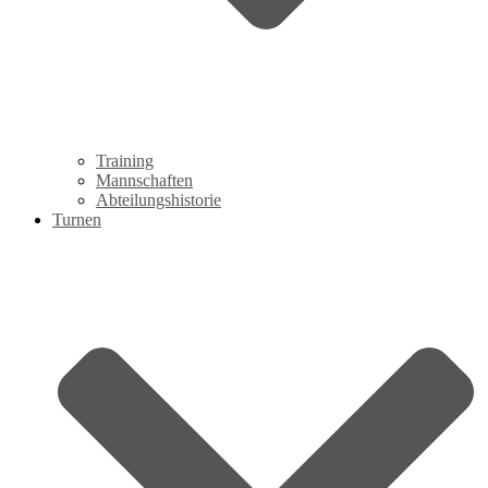
Training
Mannschaften
Abteilungshistorie
Turnen