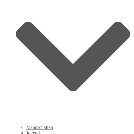
Mannschaften
Jugend