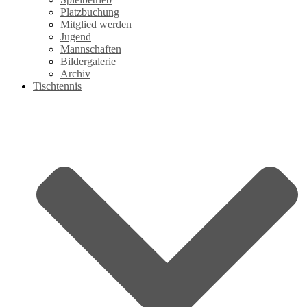
Platzbuchung
Mitglied werden
Jugend
Mannschaften
Bildergalerie
Archiv
Tischtennis