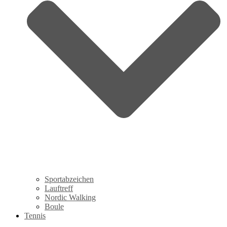
Sportabzeichen
Lauftreff
Nordic Walking
Boule
Tennis