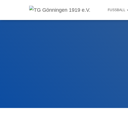
FUSSBALL