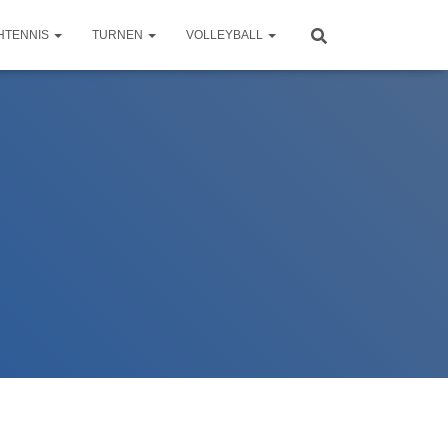
HTENNIS
TURNEN
VOLLEYBALL