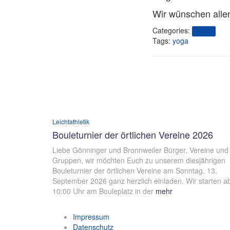
Wir wünschen alle
Categories:
Turnen
Tags:
yoga
Leichtathletik
Bouleturnier der örtlichen Vereine 2026
Liebe Gönninger und Bronnweiler Bürger, Vereine und
Gruppen, wir möchten Euch zu unserem diesjährigen
Bouleturnier der örtlichen Vereine am Sonntag, 13.
September 2026 ganz herzlich einladen. Wir starten a
10:00 Uhr am Bouleplatz in der
mehr
Impressum
Datenschutz