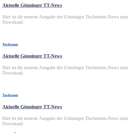
Aktuelle Gönninger TT-News
Hier ist die neueste Ausgabe der Gönninger Tischtennis-News zum
Download:
Tischtennis
Aktuelle Gönninger TT-News
Hier ist die neueste Ausgabe der Gönninger Tischtennis-News zum
Download:
Tischtennis
Aktuelle Gönninger TT-News
Hier ist die neueste Ausgabe der Gönninger Tischtennis-News zum
Download: