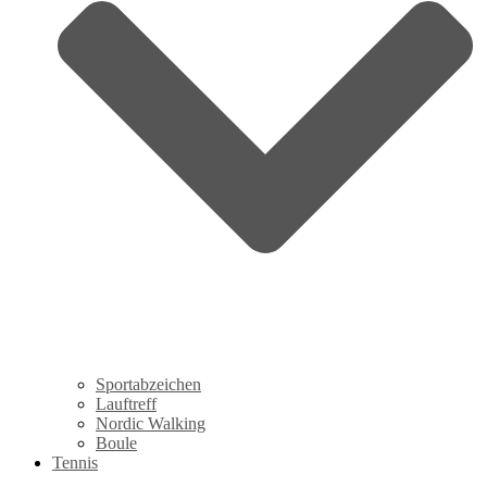
Sportabzeichen
Lauftreff
Nordic Walking
Boule
Tennis