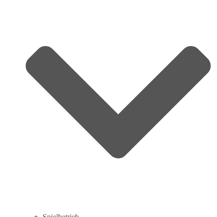
Spielbetrieb