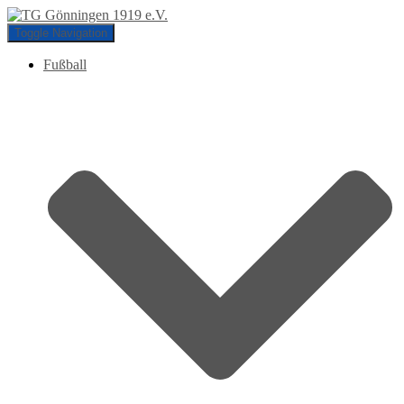
Toggle Navigation
Fußball