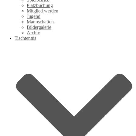
Platzbuchung
Mitglied werden
Jugend
Mannschaften
Bildergalerie
Archiv
Tischtennis