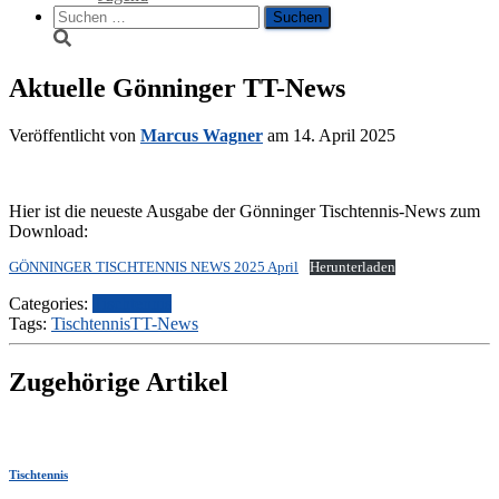
Suche
nach:
Aktuelle Gönninger TT-News
Veröffentlicht von
Marcus Wagner
am
14. April 2025
Hier ist die neueste Ausgabe der Gönninger Tischtennis-News zum
Download:
GÖNNINGER TISCHTENNIS NEWS 2025 April
Herunterladen
Categories:
Tischtennis
Tags:
Tischtennis
TT-News
Zugehörige Artikel
Tischtennis