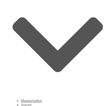
Mannschaften
Jugend