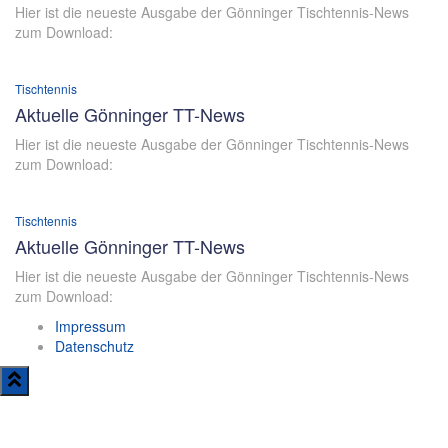
Hier ist die neueste Ausgabe der Gönninger Tischtennis-News
zum Download:
Tischtennis
Aktuelle Gönninger TT-News
Hier ist die neueste Ausgabe der Gönninger Tischtennis-News
zum Download:
Tischtennis
Aktuelle Gönninger TT-News
Hier ist die neueste Ausgabe der Gönninger Tischtennis-News
zum Download:
Impressum
Datenschutz