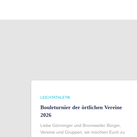
LEICHTATHLETIK
Bouleturnier der örtlichen Vereine
2026
Liebe Gönninger und Bronnweiler Bürger,
Vereine und Gruppen, wir möchten Euch zu