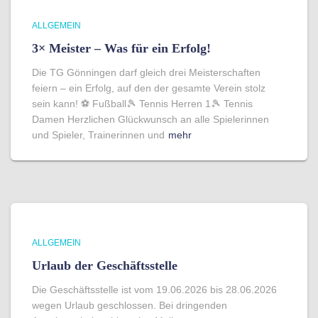
ALLGEMEIN
3× Meister – Was für ein Erfolg!
Die TG Gönningen darf gleich drei Meisterschaften
feiern – ein Erfolg, auf den der gesamte Verein stolz
sein kann! ⚽ Fußball🎾 Tennis Herren 1🎾 Tennis
Damen Herzlichen Glückwunsch an alle Spielerinnen
und Spieler, Trainerinnen und
mehr
ALLGEMEIN
Urlaub der Geschäftsstelle
Die Geschäftsstelle ist vom 19.06.2026 bis 28.06.2026
wegen Urlaub geschlossen. Bei dringenden