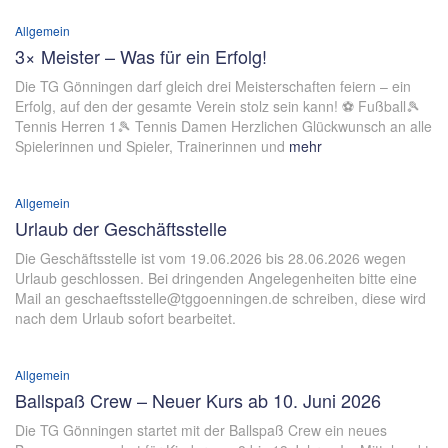
Allgemein
3× Meister – Was für ein Erfolg!
Die TG Gönningen darf gleich drei Meisterschaften feiern – ein
Erfolg, auf den der gesamte Verein stolz sein kann! ⚽ Fußball🎾
Tennis Herren 1🎾 Tennis Damen Herzlichen Glückwunsch an alle
Spielerinnen und Spieler, Trainerinnen und
mehr
Allgemein
Urlaub der Geschäftsstelle
Die Geschäftsstelle ist vom 19.06.2026 bis 28.06.2026 wegen
Urlaub geschlossen. Bei dringenden Angelegenheiten bitte eine
Mail an geschaeftsstelle@tggoenningen.de schreiben, diese wird
nach dem Urlaub sofort bearbeitet.
Allgemein
Ballspaß Crew – Neuer Kurs ab 10. Juni 2026
Die TG Gönningen startet mit der Ballspaß Crew ein neues