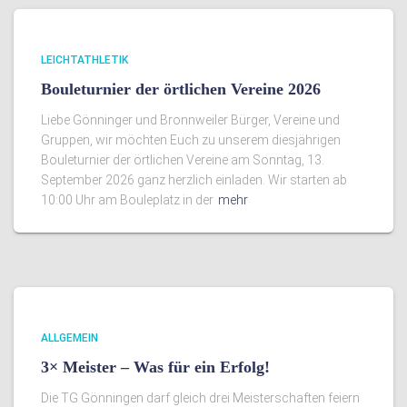
LEICHTATHLETIK
Bouleturnier der örtlichen Vereine 2026
Liebe Gönninger und Bronnweiler Bürger, Vereine und
Gruppen, wir möchten Euch zu unserem diesjährigen
Bouleturnier der örtlichen Vereine am Sonntag, 13.
September 2026 ganz herzlich einladen. Wir starten ab
10:00 Uhr am Bouleplatz in der
mehr
ALLGEMEIN
3× Meister – Was für ein Erfolg!
Die TG Gönningen darf gleich drei Meisterschaften feiern