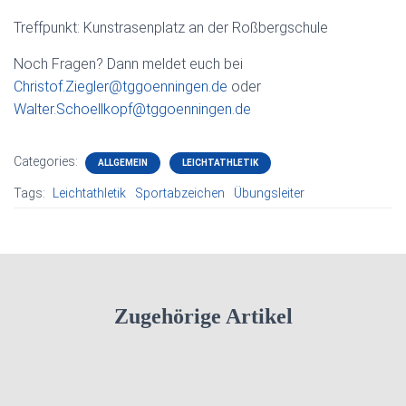
Treffpunkt: Kunstrasenplatz an der Roßbergschule
Noch Fragen? Dann meldet euch bei
Christof.Ziegler@tggoenningen.de
oder
Walter.Schoellkopf@tggoenningen.de
Categories:
ALLGEMEIN
LEICHTATHLETIK
Tags:
Leichtathletik
Sportabzeichen
Übungsleiter
Zugehörige Artikel