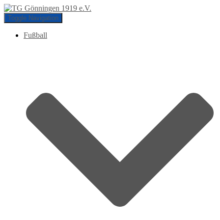
Toggle Navigation
Fußball