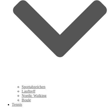
Sportabzeichen
Lauftreff
Nordic Walking
Boule
Tennis