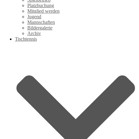
Platzbuchung
Mitglied werden
Jugend
Mannschaften
Bildergalerie
Archiv
Tischtennis