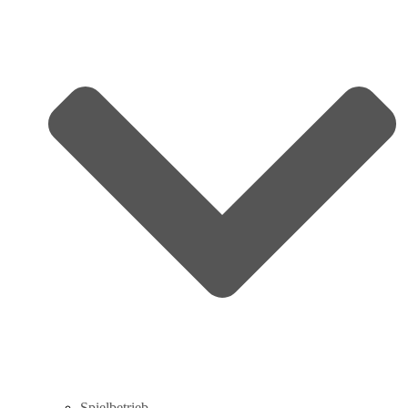
Spielbetrieb