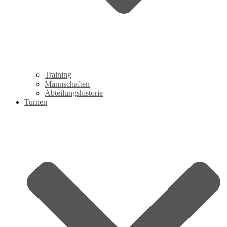
Training
Mannschaften
Abteilungshistorie
Turnen