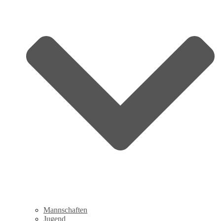
Mannschaften
Jugend