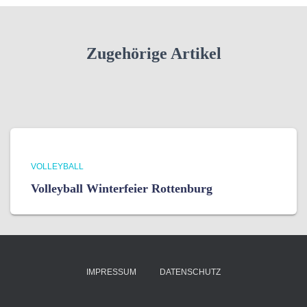
Zugehörige Artikel
VOLLEYBALL
Volleyball Winterfeier Rottenburg
IMPRESSUM
DATENSCHUTZ